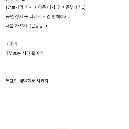
(정보처리 기사 자격증 따기..영어공부하기..)
공연 전시 등 나에게 시간 할애하기..
나를 가꾸기..(운동등..)
+ 추가
TV 보는 시간 줄이기.
목표의 세밀화를 시키자..